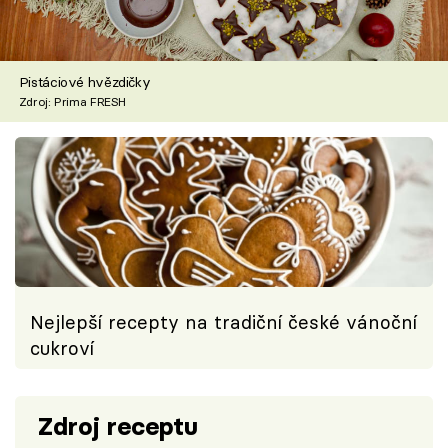
Pistáciové hvězdičky
Zdroj: Prima FRESH
Nejlepší recepty na tradiční české vánoční
cukroví
Zdroj receptu