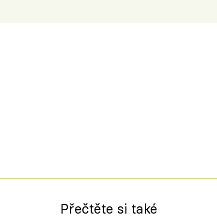
Přečtěte si také