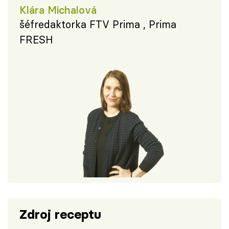
Klára Michalová
šéfredaktorka FTV Prima , Prima
FRESH
Zdroj receptu