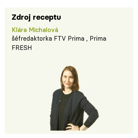
Zdroj receptu
Klára Michalová
šéfredaktorka FTV Prima , Prima
FRESH