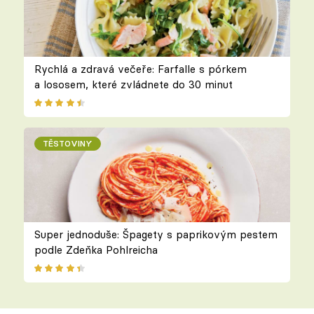
Rychlá a zdravá večeře: Farfalle s pórkem
a lososem, které zvládnete do 30 minut
TĚSTOVINY
Super jednoduše: Špagety s paprikovým pestem
podle Zdeňka Pohlreicha