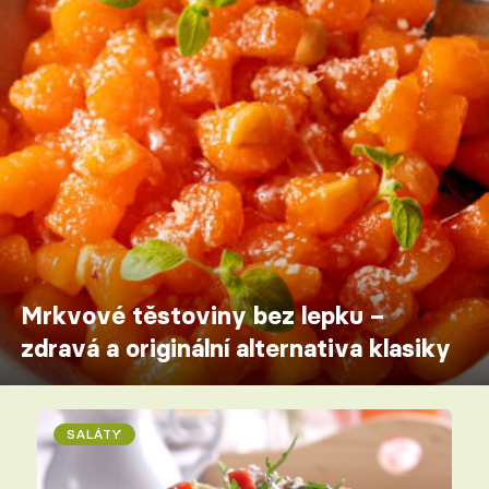
Mrkvové těstoviny bez lepku –
zdravá a originální alternativa klasiky
SALÁTY