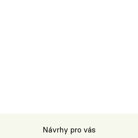
Návrhy pro vás