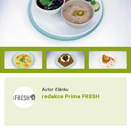
5 fotografií
Autor článku
redakce Prima FRESH