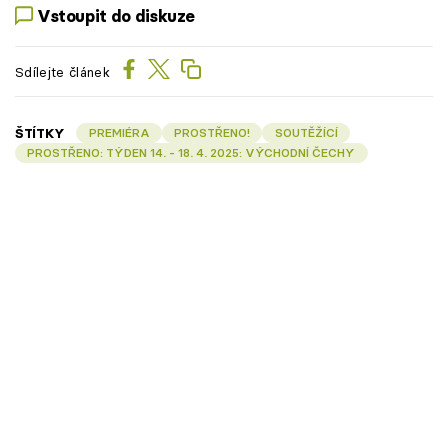
Vstoupit do diskuze
Sdílejte článek
ŠTÍTKY
PREMIÉRA
PROSTŘENO!
SOUTĚŽÍCÍ
PROSTŘENO: TÝDEN 14. - 18. 4. 2025: VÝCHODNÍ ČECHY