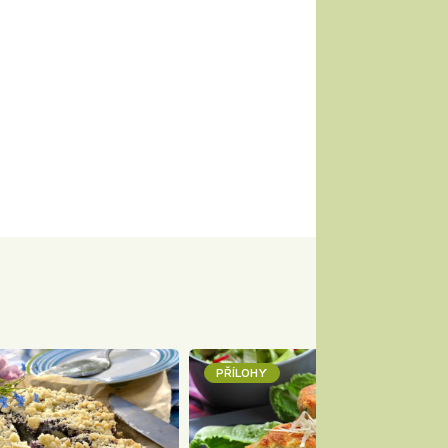
PŘÍLOHY