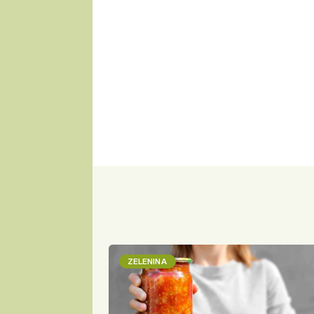
ZELENINA