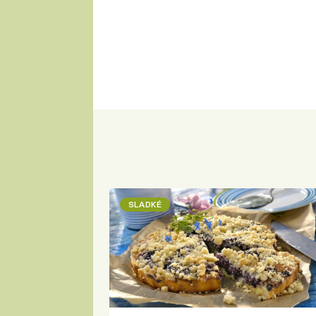
SLADKÉ