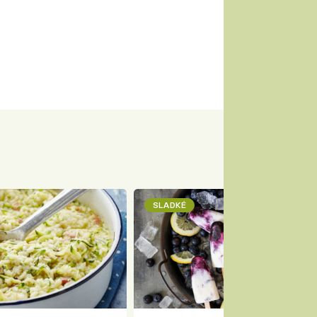
SLADKÉ