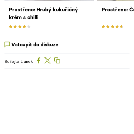
Prostřeno: Hrubý kukuřičný
Prostřeno: Č
krém s chilli
Vstoupit do diskuze
Sdílejte článek