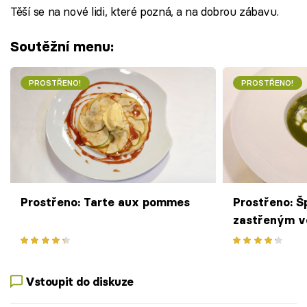
Těší se na nové lidi, které pozná, a na dobrou zábavu.
Soutěžní menu:
PROSTŘENO!
PROSTŘENO!
Prostřeno: Tarte aux pommes
Prostřeno: 
zastřeným v
Vstoupit do diskuze