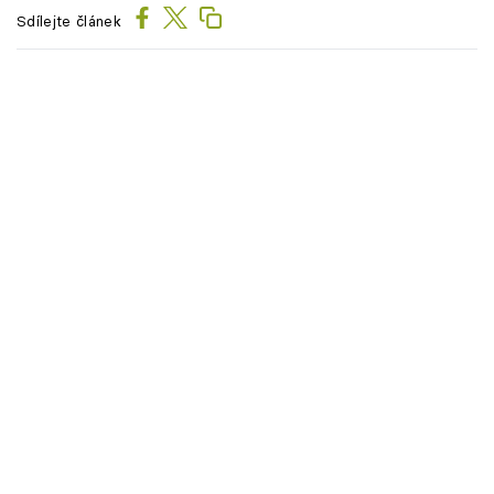
Sdílejte článek