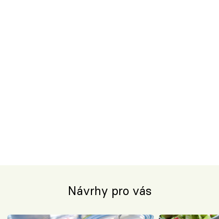
Návrhy pro vás