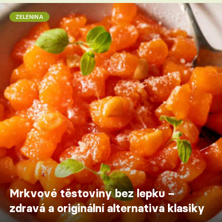
ZELENINA
Mrkvové těstoviny bez lepku –
zdravá a originální alternativa klasiky