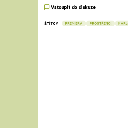
Vstoupit do diskuze
ŠTÍTKY
PREMIÉRA
PROSTŘENO!
KARL