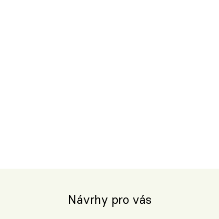
Návrhy pro vás