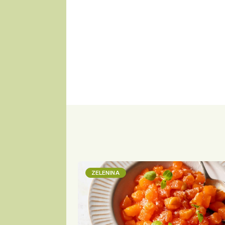
ZELENINA