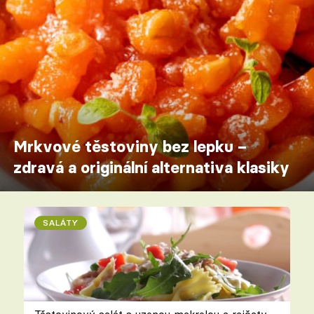
Mrkvové těstoviny bez lepku –
zdravá a originální alternativa klasiky
SALÁTY