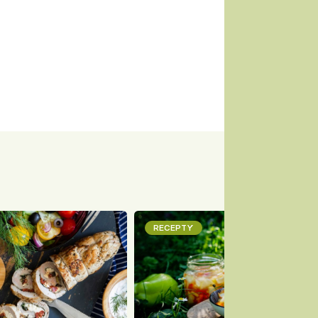
RECEPTY