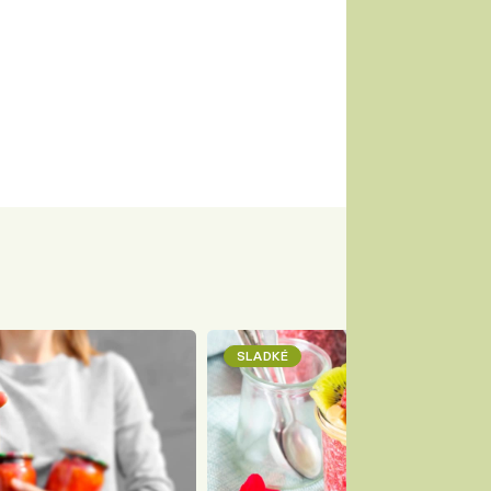
SLADKÉ