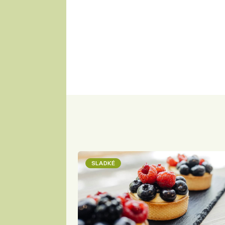
SLADKÉ