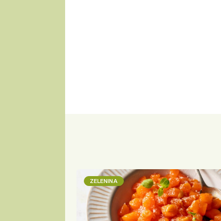
ZELENINA