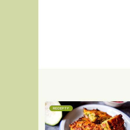
RECEPTY