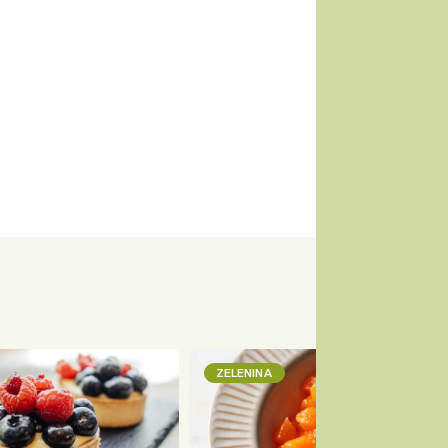
ZELENINA