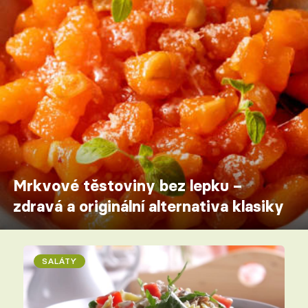
Mrkvové těstoviny bez lepku –
zdravá a originální alternativa klasiky
SALÁTY