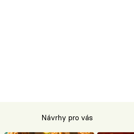
Návrhy pro vás