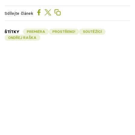
Sdílejte článek
ŠTÍTKY
PREMIÉRA
PROSTŘENO!
SOUTĚŽÍCÍ
ONDŘEJ RAŠKA