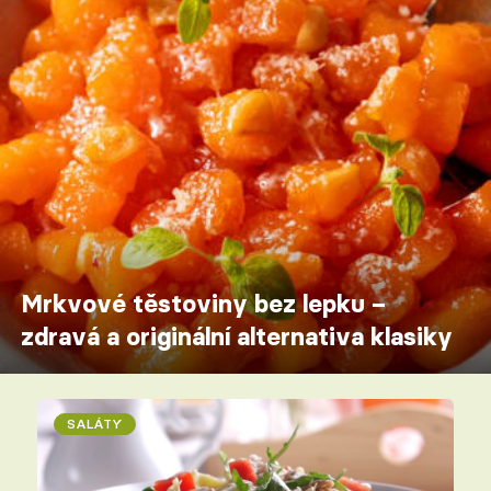
Mrkvové těstoviny bez lepku –
zdravá a originální alternativa klasiky
SALÁTY