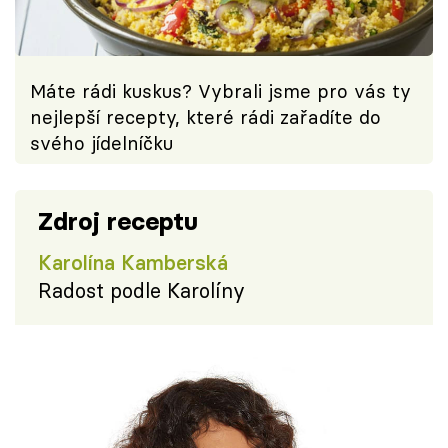
Máte rádi kuskus? Vybrali jsme pro vás ty
nejlepší recepty, které rádi zařadíte do
svého jídelníčku
Zdroj receptu
Karolína Kamberská
Radost podle Karolíny