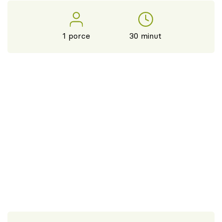
1 porce
30 minut