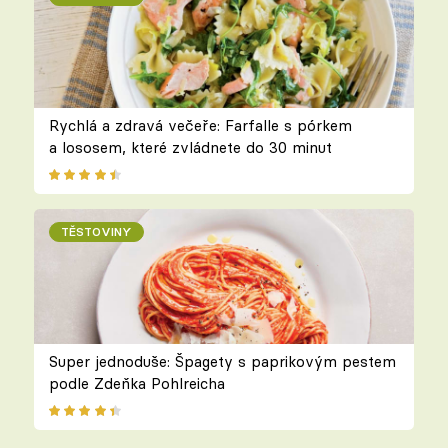
Rychlá a zdravá večeře: Farfalle s pórkem
a lososem, které zvládnete do 30 minut
TĚSTOVINY
Super jednoduše: Špagety s paprikovým pestem
podle Zdeňka Pohlreicha