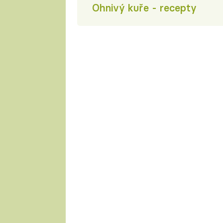
Ohnivý kuře - recepty