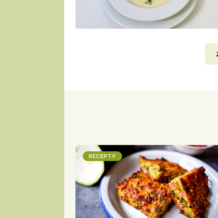
RECEPTY