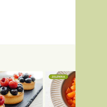
ZELENINA