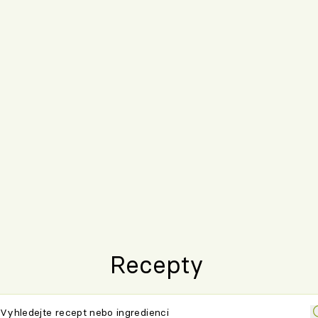
Recepty