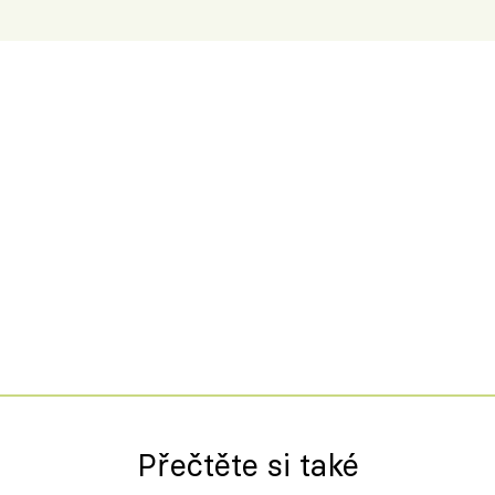
Přečtěte si také