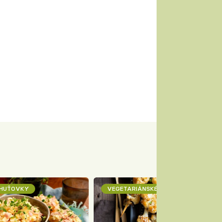
CHUŤOVKY
VEGETARIÁNSKÉ