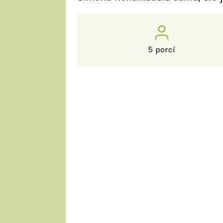
5 porcí