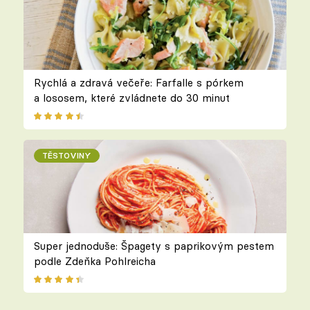
Rychlá a zdravá večeře: Farfalle s pórkem
a lososem, které zvládnete do 30 minut
TĚSTOVINY
Super jednoduše: Špagety s paprikovým pestem
podle Zdeňka Pohlreicha