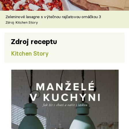
Zeleninové lasagne s výtečnou rajčatovou omáčkou 3
Zdroj: Kitchen Story
Zdroj receptu
Kitchen Story