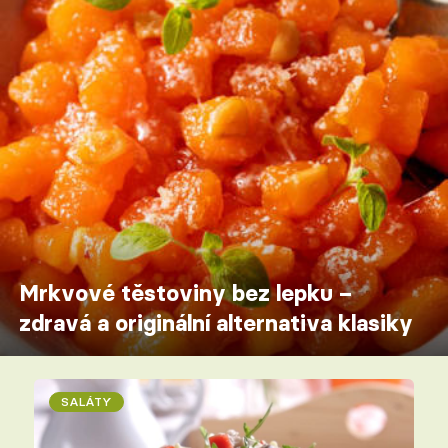
Mrkvové těstoviny bez lepku –
zdravá a originální alternativa klasiky
SALÁTY