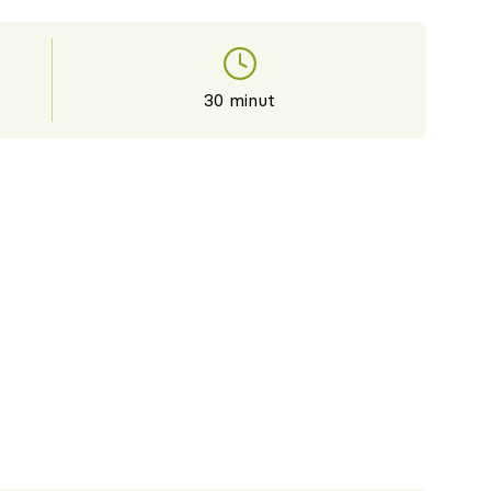
30 minut