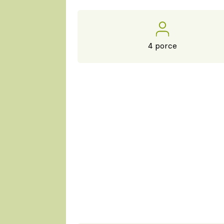
4 porce