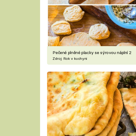
Pečené plněné placky se sýrovou náplní 2
Zdroj: Rok v kuchyni