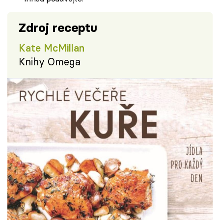
Zdroj receptu
Kate McMillan
Knihy Omega