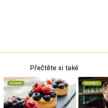
Přečtěte si také
SLADKÉ
NOVINKY