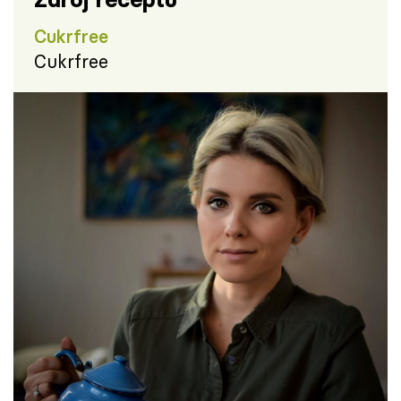
Cukrfree
Cukrfree