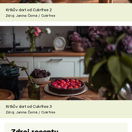
Krtkův dort od Cukrfree 2
Zdroj: Janina Černá / Cukrfree
Krtkův dort od Cukrfree 3
Zdroj: Janina Černá / Cukrfree
Zdroj receptu