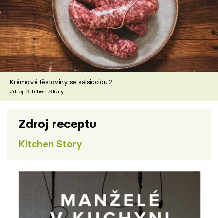
Krémové těstoviny se salsicciou 2
Zdroj: Kitchen Story
Zdroj receptu
Kitchen Story