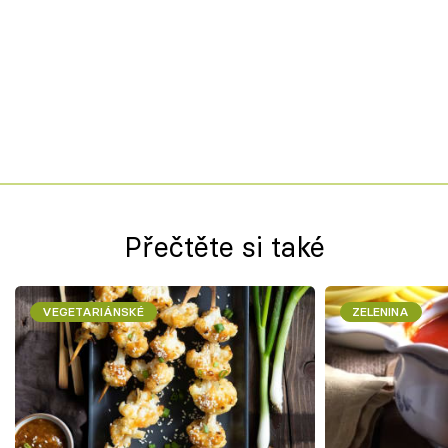
Přečtěte si také
VEGETARIÁNSKÉ
ZELENINA