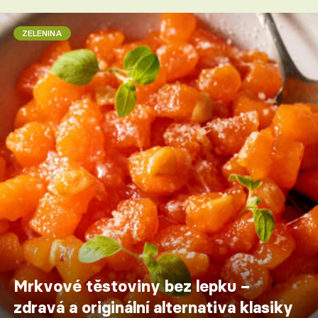
ZELENINA
Mrkvové těstoviny bez lepku –
zdravá a originální alternativa klasiky