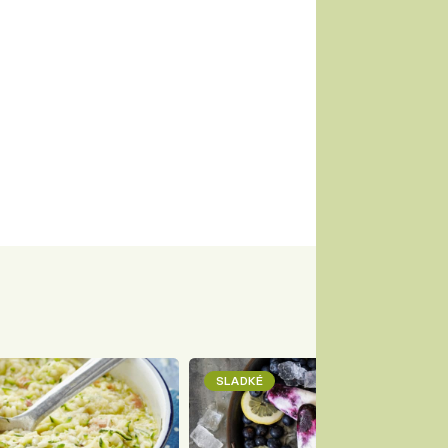
SLADKÉ