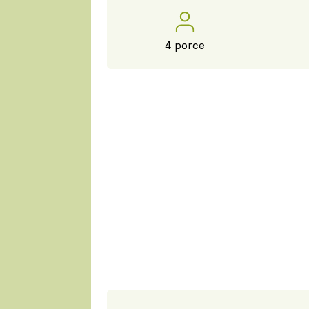
4 porce