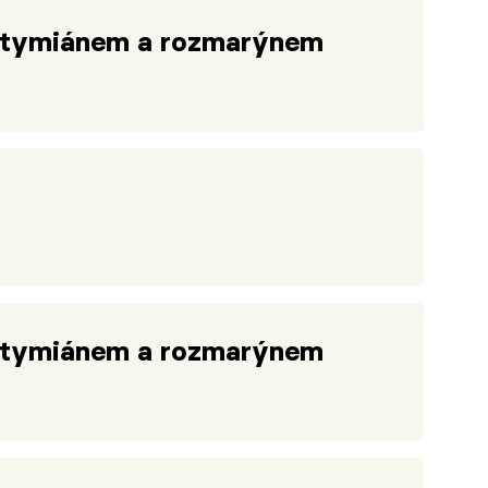
 tymiánem a rozmarýnem
 tymiánem a rozmarýnem