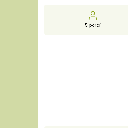
5 porcí