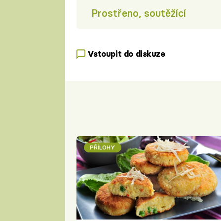
Prostřeno, soutěžící
Vstoupit do diskuze
PŘÍLOHY