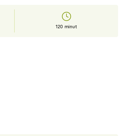
120 minut