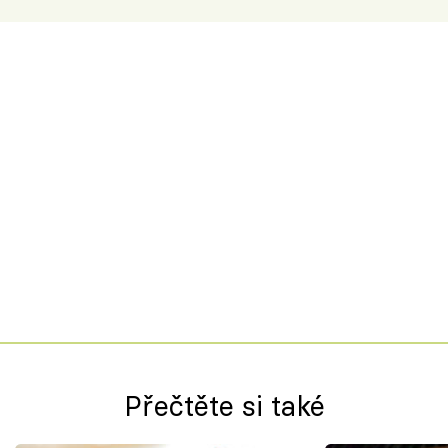
Přečtěte si také