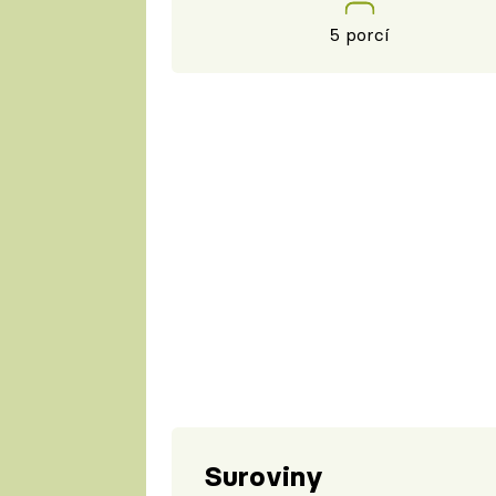
5 porcí
Suroviny