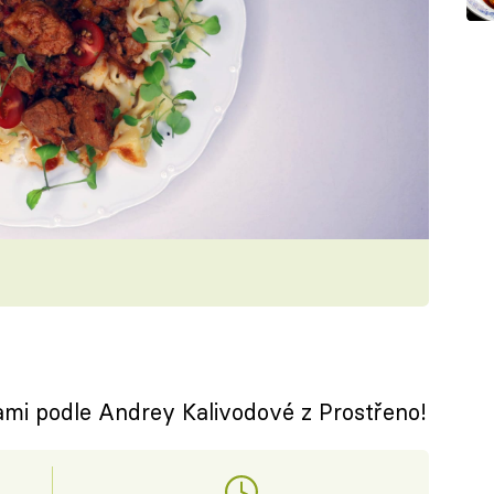
nami podle Andrey Kalivodové z Prostřeno!