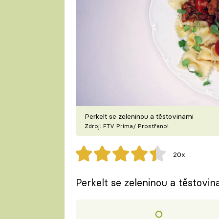
Perkelt se zeleninou a těstovinami
Zdroj: FTV Prima/ Prostřeno!
20x
Perkelt se zeleninou a těstovi