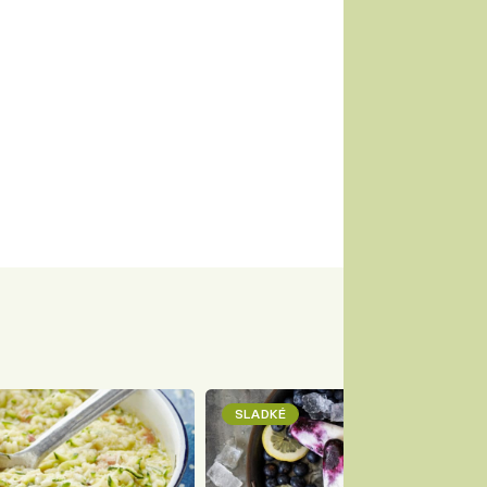
SLADKÉ