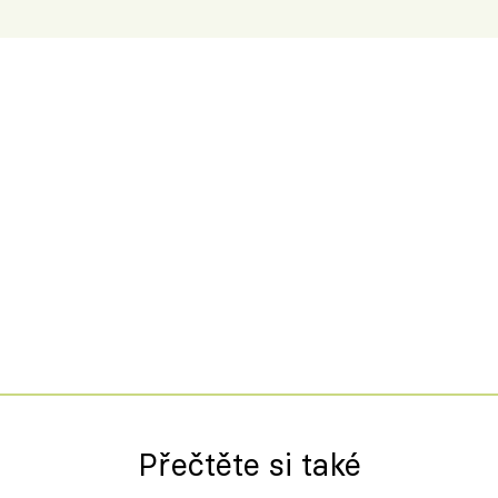
Přečtěte si také