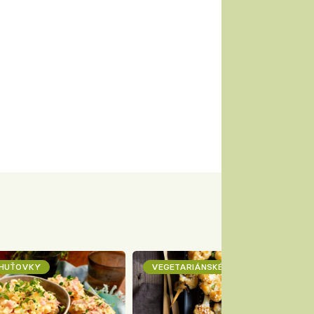
CHUŤOVKY
VEGETARIÁNSKÉ