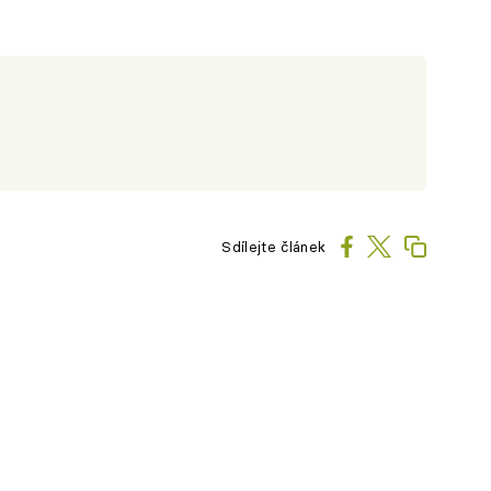
Sdílejte článek