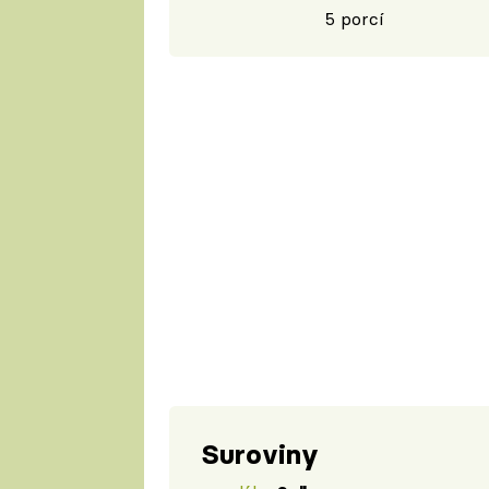
5 porcí
Suroviny