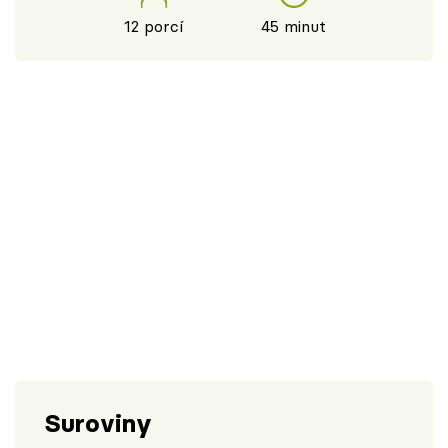
12 porcí
45 minut
Suroviny