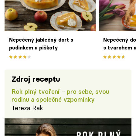
Nepečený jablečný dort s
Nepečený do
pudinkem a piškoty
s tvarohem 
Zdroj receptu
Rok plný tvoření – pro sebe, svou
rodinu a společné vzpomínky
Tereza Rak