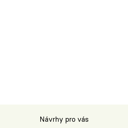
Návrhy pro vás