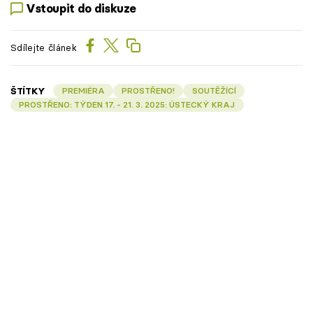
Vstoupit do diskuze
Sdílejte článek
ŠTÍTKY
PREMIÉRA
PROSTŘENO!
SOUTĚŽÍCÍ
PROSTŘENO: TÝDEN 17. - 21. 3. 2025: ÚSTECKÝ KRAJ