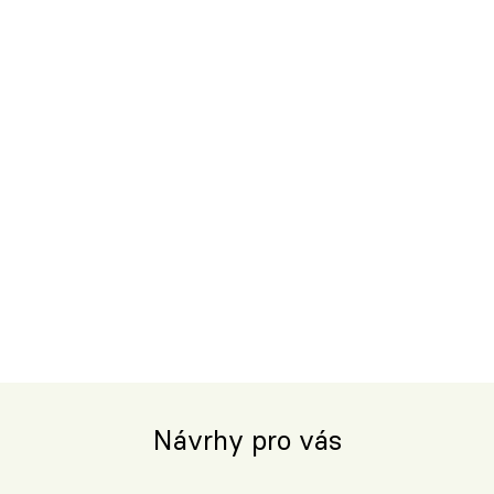
Návrhy pro vás