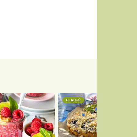
SLADKÉ