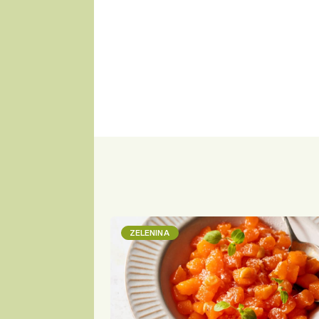
ZELENINA