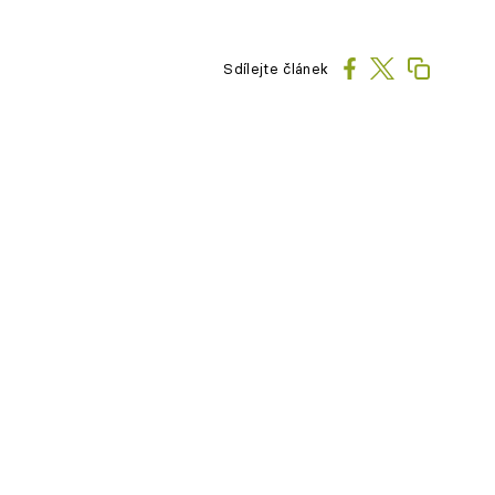
Sdílejte článek