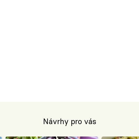
Návrhy pro vás