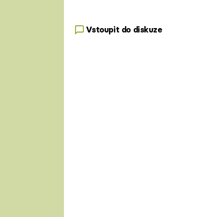
Vstoupit do diskuze