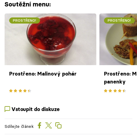
Soutěžní menu:
PROSTŘENO!
PROSTŘENO!
Prostřeno: Malinový pohár
Prostřeno: M
panenky
Vstoupit do diskuze
Sdílejte článek