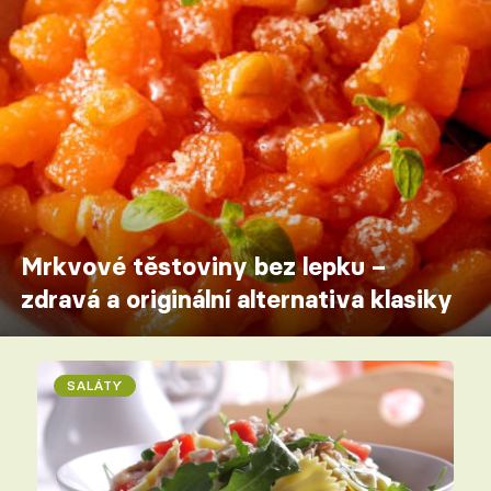
Mrkvové těstoviny bez lepku –
zdravá a originální alternativa klasiky
SALÁTY