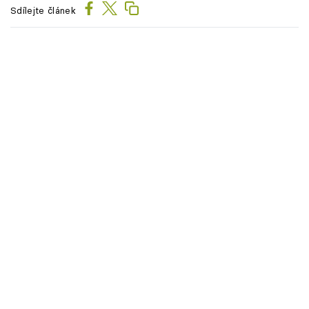
Sdílejte článek