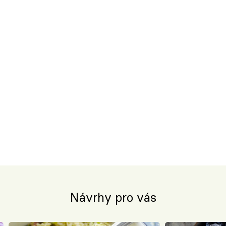
Návrhy pro vás