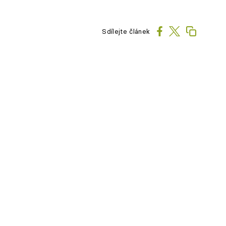
Sdílejte článek