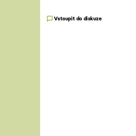
Vstoupit do diskuze